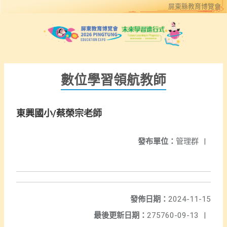
屏東縣教育博覽會
數位學習領航教師
東興國小/蔡榮宗老師
發布單位：
管理群
|
發佈日期：
2024-11-15
最後更新日期：
275760-09-13
|