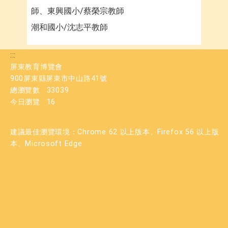
師、東興國小/蔡榮宗教師
潮和國小/沈志平教師
:::
屏東教育博覽會
900屏東縣屏東市中山路41號
總瀏覽數
33039
今日瀏覽
16
建議最佳瀏覽環境：Chrome 62 以上版本、Firefox 56 以上版
本、Microsoft Edge