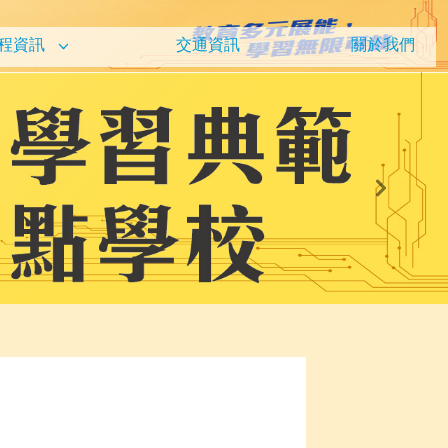
程資訊
交通資訊
關於我們
Next