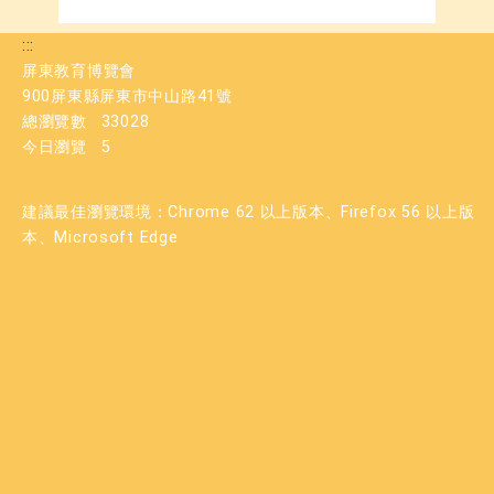
:::
屏東教育博覽會
900屏東縣屏東市中山路41號
總瀏覽數
33028
今日瀏覽
5
建議最佳瀏覽環境：Chrome 62 以上版本、Firefox 56 以上版
本、Microsoft Edge