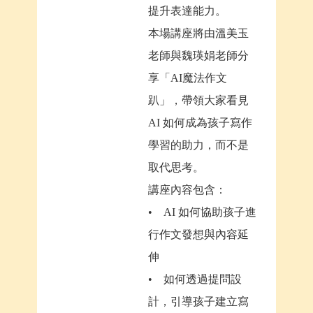
提升表達能力。
本場講座將由溫美玉
老師與魏瑛娟老師分
享「AI魔法作文
趴」，帶領大家看見
AI 如何成為孩子寫作
學習的助力，而不是
取代思考。
講座內容包含：
• AI 如何協助孩子進
行作文發想與內容延
伸
• 如何透過提問設
計，引導孩子建立寫