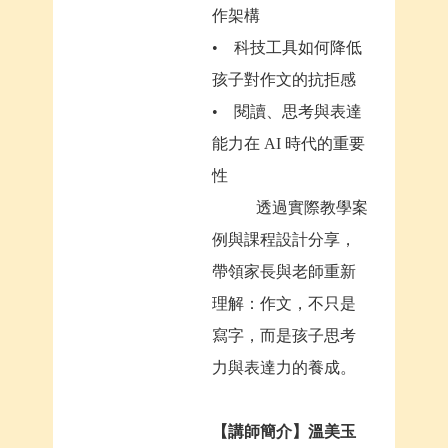
作架構
• 科技工具如何降低
孩子對作文的抗拒感
• 閱讀、思考與表達
能力在 AI 時代的重要
性
透過實際教學案
例與課程設計分享，
帶領家長與老師重新
理解：作文，不只是
寫字，而是孩子思考
力與表達力的養成。
【
講師簡介】溫美玉