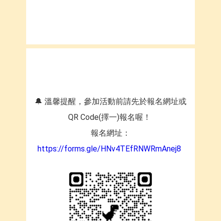
🔔 溫馨提醒，參加活動前請先於報名網址或
QR Code(擇一)報名喔！
報名網址：
https://forms.gle/HNv4TEfRNWRmAnej8