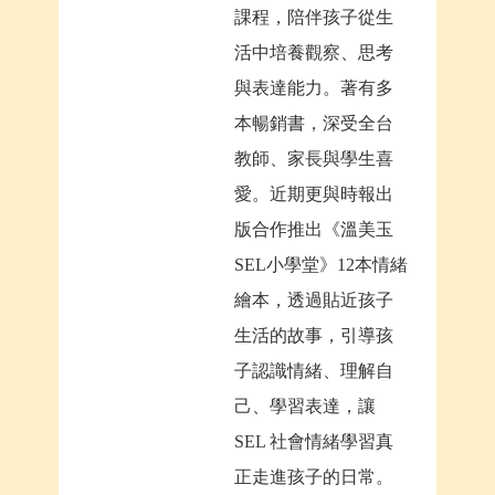
課程，陪伴孩子從生
活中培養觀察、思考
與表達能力。著有多
本暢銷書，深受全台
教師、家長與學生喜
愛。近期更與時報出
版合作推出《溫美玉
SEL小學堂》12本情緒
繪本，透過貼近孩子
生活的故事，引導孩
子認識情緒、理解自
己、學習表達，讓
SEL 社會情緒學習真
正走進孩子的日常。