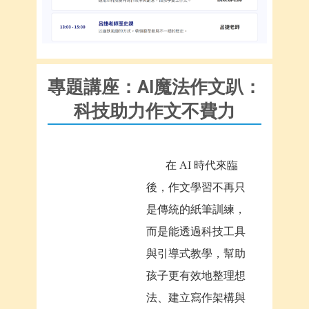
專題講座：AI魔法作文趴：
科技助力作文不費力
在 AI 時代來臨
後，作文學習不再只
是傳統的紙筆訓練，
而是能透過科技工具
與引導式教學，幫助
孩子更有效地整理想
法、建立寫作架構與