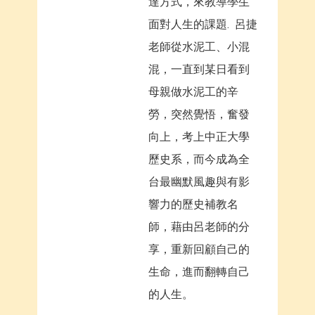
達方式，來教導學生
面對人生的課題. 呂捷
老師從水泥工、小混
混，一直到某日看到
母親做水泥工的辛
勞，突然覺悟，奮發
向上，考上中正大學
歷史系，而今成為全
台最幽默風趣與有影
響力的歷史補教名
師，藉由呂老師的分
享，重新回顧自己的
生命，進而翻轉自己
的人生。