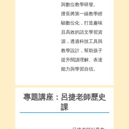
與數位教學研發。
擅長將第一線教學經
驗數位化，打造趣味
且高效的語文學習資
源，透過科技工具與
教學設計，幫助孩子
提升閱讀理解、表達
能力與學習自信。
專題講座：呂捷老師歷史
課