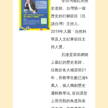
全台灣最紅的歷
史老師、台灣第一個
歷史的行腳節目《呂
讀台灣》主持人。
2019年入圍「自然科
學及人文紀事節目主
持人獎」
呂捷是當前網路
上最紅的歷史老師，
任教於各大補習班21
年，所教學生數已達6
萬人，個人獨創歷史
邏輯教學法, 並在課堂
上用另類的角度與表