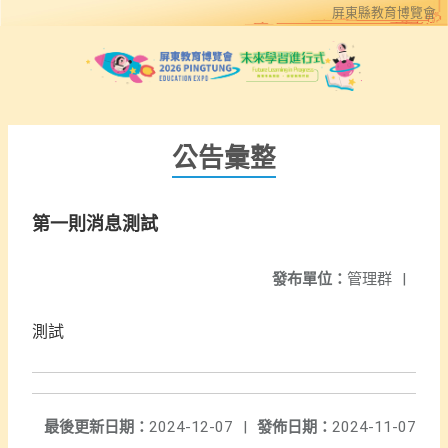
屏東縣教育博覽會
公告彙整
第一則消息測試
發布單位：
管理群
|
測試
最後更新日期：
2024-12-07
|
發佈日期：
2024-11-07